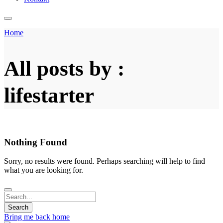
Home
All posts by :
lifestarter
Nothing Found
Sorry, no results were found. Perhaps searching will help to find
what you are looking for.
Bring me back home