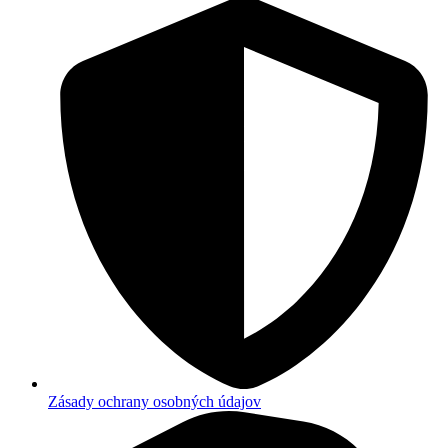
Zásady ochrany osobných údajov