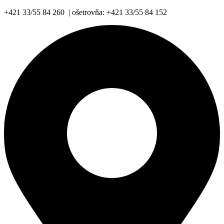
+421 33/55 84 260 | ošetrovňa: +421 33/55 84 152